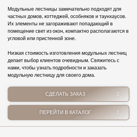
Модульные лестницы замечательно подходят для
частных домов, коттеджей, особняков и таунхаусов.
Их элементы не загораживают попадающий в
помещение свет из окон, компактно располагаются в
угловой или пристенной зоне.
Низкая стоимость изготовления модульных лестниц
делает выбор клиентов очевидным. Свяжитесь с
нами, чтобы узнать подробности и заказать
модульную лестницу для своего дома.
СДЕЛАТЬ ЗАКАЗ
ПЕРЕЙТИ В КАТАЛОГ