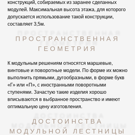
конструкций, собираемых из заранее сделанных
модулей. Максимальная высота этажа, для которого
допускается использование такой конструкции,
составляет 3,5м.
ПРОСТРАНСТВЕННАЯ
ГЕОМЕТРИЯ
К модульным решениям относятся маршевые,
винтовые и поворотные модели. По форме их можно
выполнить прямыми, дугообразными, в форме букв
«Г» или «П», с иностранными поворотными
ступенями. Зачастую такие изделия хорошо
вписываются в выбранное пространство и имеют
оптимальную цену изготовления.
ДОСТОИНСТВА
МОДУЛЬНОЙ ЛЕСТНИЦЫ