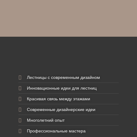
Лестницы с современным дизайном
Инновационные идеи для лестниц
Красивая связь между этажами
Современные дизайнерские идеи
Многолетний опыт
Профессиональные мастера