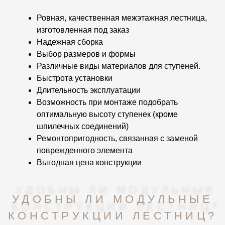
Ровная, качественная межэтажная лестница,
изготовленная под заказ
Надежная сборка
Выбор размеров и формы
Различные виды материалов для ступеней.
Быстрота установки
Длительность эксплуатации
Возможность при монтаже подобрать
оптимальную высоту ступенек (кроме
шпилечных соединений)
Ремонтопригодность, связанная с заменой
поврежденного элемента
Выгодная цена конструкции
УДОБНЫ ЛИ МОДУЛЬНЫЕ
КОНСТРУКЦИИ ЛЕСТНИЦ?