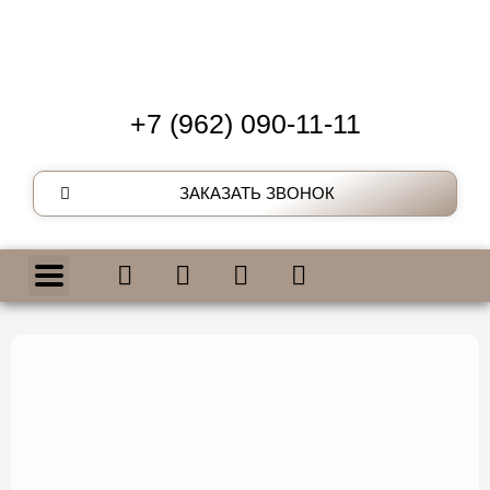
+7 (962) 090-11-11
ЗАКАЗАТЬ ЗВОНОК