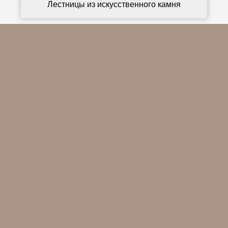
Лестницы из искусственного камня