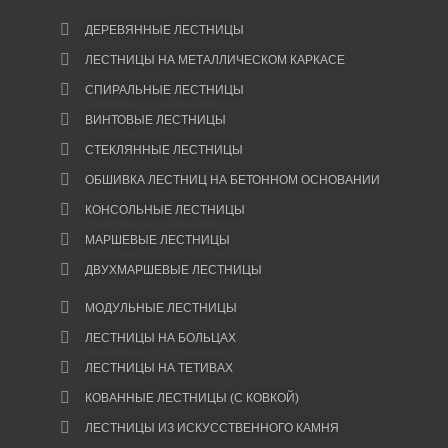
ДЕРЕВЯННЫЕ ЛЕСТНИЦЫ
ЛЕСТНИЦЫ НА МЕТАЛЛИЧЕСКОМ КАРКАСЕ
СПИРАЛЬНЫЕ ЛЕСТНИЦЫ
ВИНТОВЫЕ ЛЕСТНИЦЫ
СТЕКЛЯННЫЕ ЛЕСТНИЦЫ
ОБШИВКА ЛЕСТНИЦ НА БЕТОННОМ ОСНОВАНИИ
КОНСОЛЬНЫЕ ЛЕСТНИЦЫ
МАРШЕВЫЕ ЛЕСТНИЦЫ
ДВУХМАРШЕВЫЕ ЛЕСТНИЦЫ
МОДУЛЬНЫЕ ЛЕСТНИЦЫ
ЛЕСТНИЦЫ НА БОЛЬЦАХ
ЛЕСТНИЦЫ НА ТЕТИВАХ
КОВАННЫЕ ЛЕСТНИЦЫ (С КОВКОЙ)
ЛЕСТНИЦЫ ИЗ ИСКУССТВЕННОГО КАМНЯ