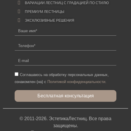
ВАРИАЦИИ ЛЕСТНИЦ С ГРАДАЦИЕЙ ПО СТИЛЮ
ПРЕМИУМ ЛЕСТНИЦЫ
ЭКСКЛЮЗИВНЫЕ РЕШЕНИЯ
Cоглашаюсь на обработку персональных данных,
ознакомлен (на) с
Политикой конфиденциальности.
Бесплатная консультация
© 2011-2026. ЭстетикаЛестниц. Все права
защищены.