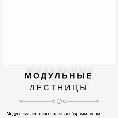
МОДУЛЬНЫЕ
ЛЕСТНИЦЫ
Модульные лестницы является сборным типом