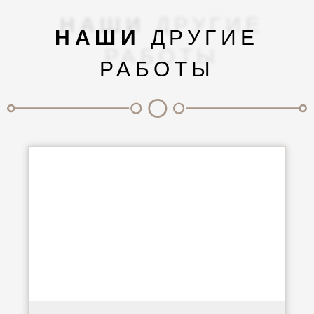
НАШИ
ДРУГИЕ
РАБОТЫ